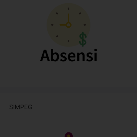
SIMPEG