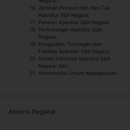
Negara;
Jaminan Pensiun dan Hari Tua
Aparatur Sipil Negara;
Pensiun Aparatur Sipil Negara;
Perlindungan Aparatur Sipil
Negara;
Penggajian, Tunjangan dan
Fasilitas Aparatur Sipil Negara;
Sistem Informasi Aparatur Sipil
Negara; dan
Administrasi Umum Kepegawaian.
Absensi Pegawai