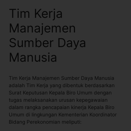
Tim Kerja
Manajemen
Sumber Daya
Manusia
Tim Kerja Manajemen Sumber Daya Manusia
adalah Tim Kerja yang dibentuk berdasarkan
Surat Keputusan Kepala Biro Umum dengan
tugas melaksanakan urusan kepegawaian
dalam rangka pencapaian kinerja Kepala Biro
Umum di lingkungan Kementerian Koordinator
Bidang Perekonomian meliputi: