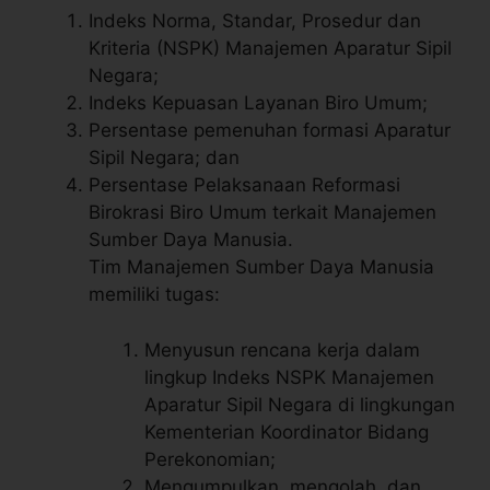
Indeks Norma, Standar, Prosedur dan
Kriteria (NSPK) Manajemen Aparatur Sipil
Negara;
Indeks Kepuasan Layanan Biro Umum;
Persentase pemenuhan formasi Aparatur
Sipil Negara; dan
Persentase Pelaksanaan Reformasi
Birokrasi Biro Umum terkait Manajemen
Sumber Daya Manusia.
Tim Manajemen Sumber Daya Manusia
memiliki tugas:
Menyusun rencana kerja dalam
lingkup Indeks NSPK Manajemen
Aparatur Sipil Negara di lingkungan
Kementerian Koordinator Bidang
Perekonomian;
Mengumpulkan, mengolah, dan