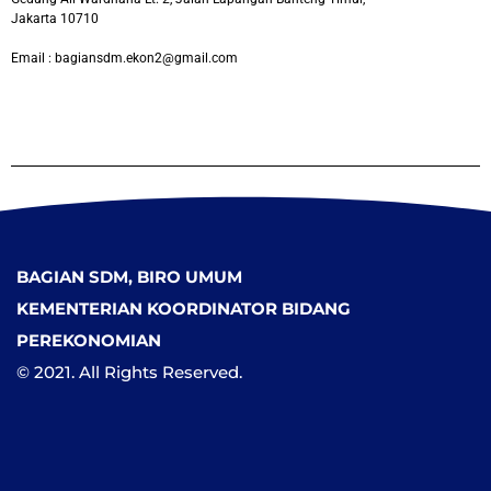
Jakarta 10710
Email : bagiansdm.ekon2@gmail.com
BAGIAN SDM, BIRO UMUM
KEMENTERIAN KOORDINATOR BIDANG
PEREKONOMIAN
© 2021. All Rights Reserved.