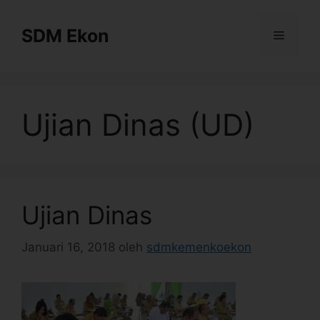
SDM Ekon
Ujian Dinas (UD)
Ujian Dinas
Januari 16, 2018
oleh
sdmkemenkoekon