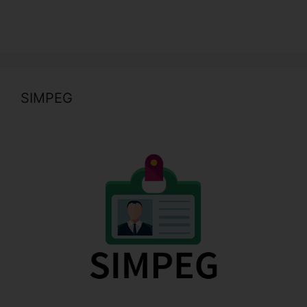
SIMPEG