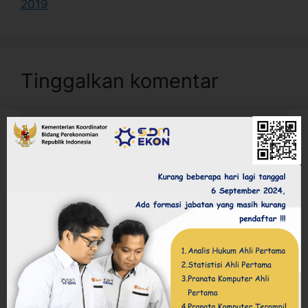
2019
Tinggalkan komentar