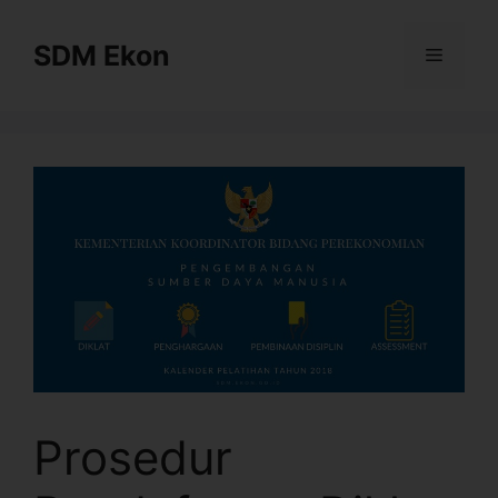
SDM Ekon
Prosedur