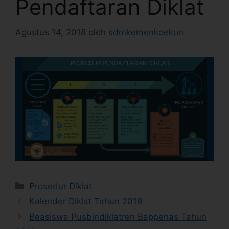
Pendaftaran Diklat
Agustus 14, 2018
oleh
sdmkemenkoekon
Prosedur Diklat
Kalender Diklat Tahun 2018
Beasiswa Pusbindiklatren Bappenas Tahun