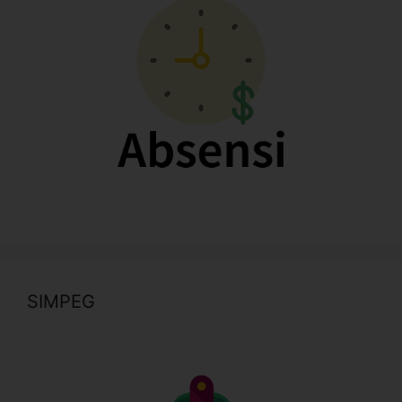
SIMPEG